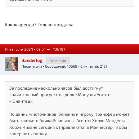
Какая аренда? Только продажа...
14 августа 2024 - 09:54 —
#36797
Banderlog
Оффлайн
Посетители
• Сообщений: 10669 • Симпатий: 2157
За последние несколько часов был достигнут
значительный прогресс в сделке Мануэля Угарте с
«Юнайтед».
По данным источников, близких к игроку, трансфер может
быть закрыт в ближайшие часы. Агенты Хорхе Мендес и
Хорхе Чихане сегодня отправляются в Манчестер, чтобы
завершить сделку.