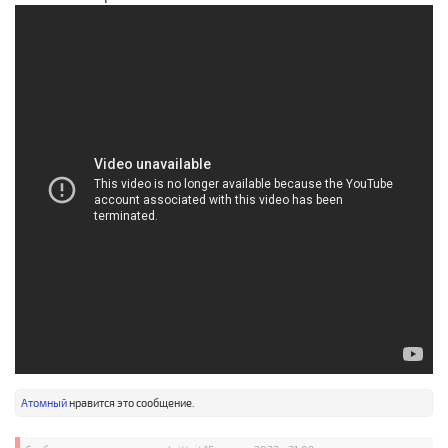
Атомный
нравится это сообщение.