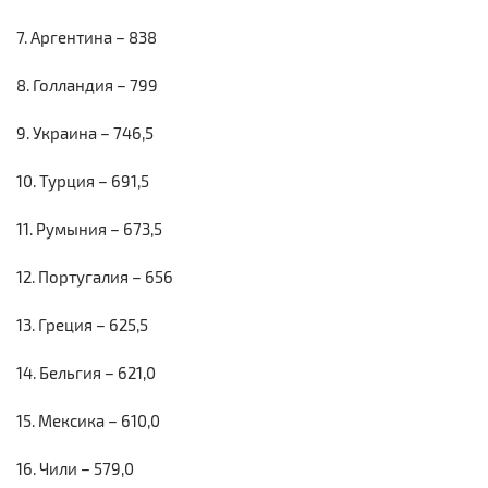
7. Аргентина – 838
8. Голландия – 799
9. Украина – 746,5
10. Турция – 691,5
11. Румыния – 673,5
12. Португалия – 656
13. Греция – 625,5
14. Бельгия – 621,0
15. Мексика – 610,0
16. Чили – 579,0