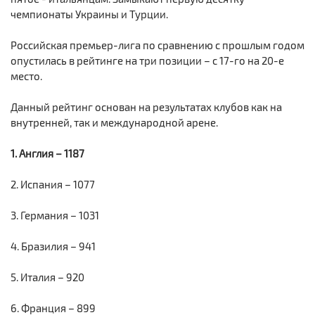
чемпионаты Украины и Турции.
Российская премьер-лига по сравнению с прошлым годом
опустилась в рейтинге на три позиции – с 17-го на 20-е
место.
Данный рейтинг основан на результатах клубов как на
внутренней, так и международной арене.
1. Англия – 1187
2. Испания – 1077
3. Германия – 1031
4. Бразилия – 941
5. Италия – 920
6. Франция – 899