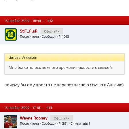
15 ноября 2009 - 16:46 —
#12
StiF_FleR
Оффлайн
Посетители
• Сообщений: 1013
Цитата: Anderson
Мне бы хотелось немного времени провести с семьей.
почему бы ему просто не перевезти свою семью в Англию)
15 ноября 2009 - 17:18 —
#13
Wayne Rooney
Оффлайн
Посетители
• Сообщений: 291 • Симпатий: 1