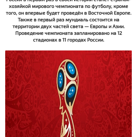
хозяйкой мирового чемпионата по футболу, кроме
того, он впервые будет проведён в Восточной Европе.
Также в первый раз мундиаль состоится на
территории двух частей света — Европы и Азии.
Проведение чемпионата запланировано на 12
стадионах в 11 городах России.