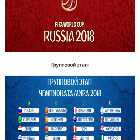
Групповой этап: