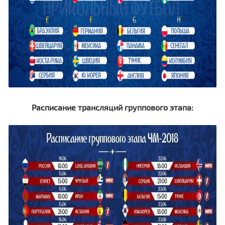
Расписание трансляций группового этапа: