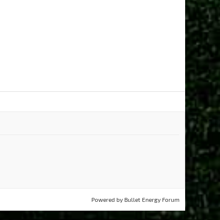
Powered by
Bullet Energy Forum