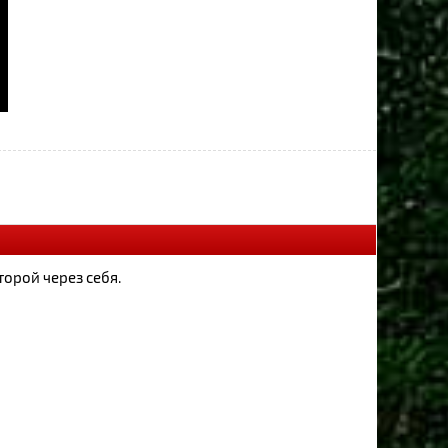
торой через себя.