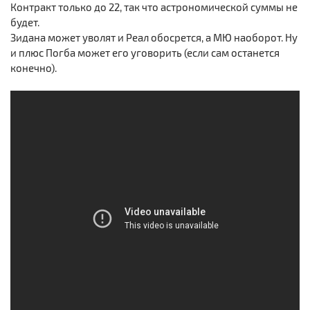
Контракт только до 22, так что астрономической суммы не
будет.
Зидана может уволят и Реал обосрется, а МЮ наоборот. Ну
и плюс Погба может его уговорить (если сам останется
конечно).