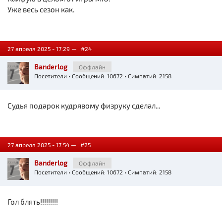
Уже весь сезон как.
27 апреля 2025 - 17:29 —
#24
Banderlog
Оффлайн
Посетители
• Сообщений: 10672 • Симпатий: 2158
Судья подарок кудрявому физруку сделал...
27 апреля 2025 - 17:54 —
#25
Banderlog
Оффлайн
Посетители
• Сообщений: 10672 • Симпатий: 2158
Гол блять!!!!!!!!!