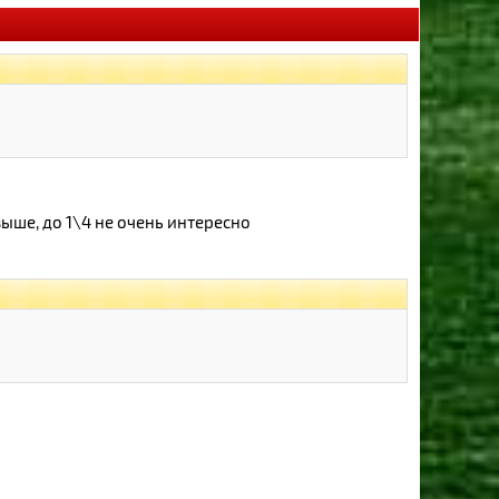
 выше, до 1\4 не очень интересно