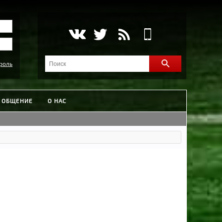
роль
ОБЩЕНИЕ
О НАС