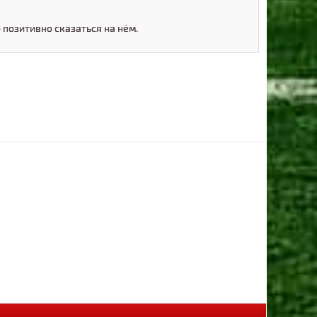
о позитивно сказаться на нём.