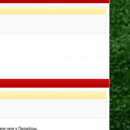
ем чем у Перейры.