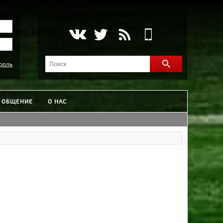
роль
ОБЩЕНИЕ
О НАС