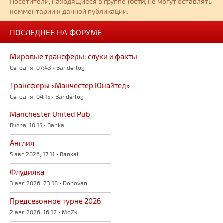
Посетители, находящиеся в группе
Гости
, не могут оставлять
комментарии к данной публикации.
ПОСЛЕДНЕЕ НА ФОРУМЕ
Мировые трансферы: слухи и факты
Сегодня, 07:43 • Banderlog
Трансферы «Манчестер Юнайтед»
Сегодня, 04:15 • Banderlog
Manchester United Pub
Вчера, 10:15 • Bankai
Англия
5 авг 2026, 17:11 • Bankai
Флудилка
3 авг 2026, 23:18 • Donovan
Предсезонное турне 2026
2 авг 2026, 16:12 • MoZx