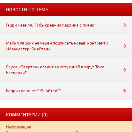
НОВОСТИ ПО ТЕМЕ
Гарри Невилл: "Я бы сравнил Каррика с пиано"
Майкл Каррик намерен подписать новый контракт с
«Манчестер Юнайтед».
Слухи: «Эвертон» следит за ситуацией вокруг Тома
Клеверли?
Каррик покинет "Юнайтед"?
КОММЕНТАРИИ (0)
Информация