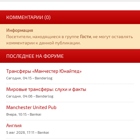
КОММЕНТАРИИ (0)
Информация
Посетители, находящиеся в группе
Гости
, не могут оставлять
комментарии к данной публикации.
ПОСЛЕДНЕЕ НА ФОРУМЕ
Трансферы «Манчестер Юнайтед»
Сегодня, 04:15 • Banderlog
Мировые трансферы: слухи и факты
Сегодня, 04:06 • Banderlog
Manchester United Pub
Вчера, 10:15 • Bankai
Англия
5 авг 2026, 17:11 • Bankai