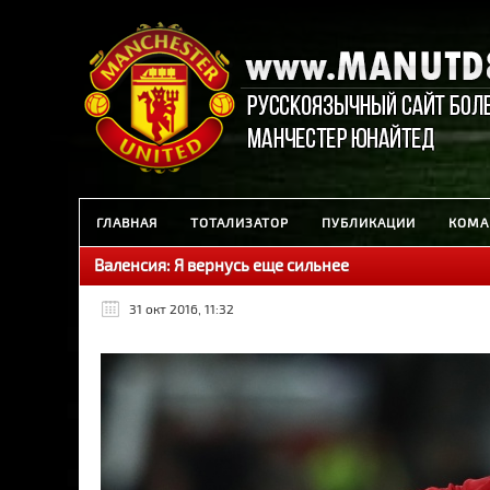
ГЛАВНАЯ
ТОТАЛИЗАТОР
ПУБЛИКАЦИИ
КОМА
Валенсия: Я вернусь еще сильнее
31 окт 2016, 11:32