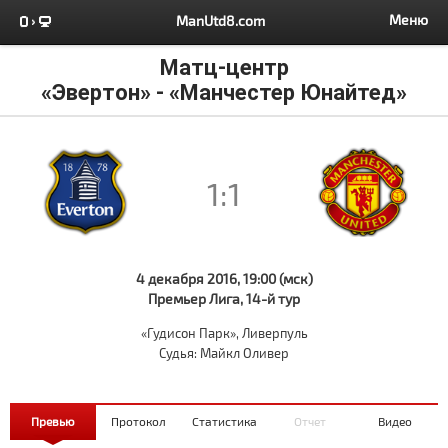
Меню
ManUtd8.com
Матц-центр
«Эвертон» - «Манчестер Юнайтед»
1:1
4 декабря 2016, 19:00 (мск)
Премьер Лига, 14-й тур
«Гудисон Парк», Ливерпуль
Судья: Майкл Оливер
Превью
Протокол
Статистика
Отчет
Видео