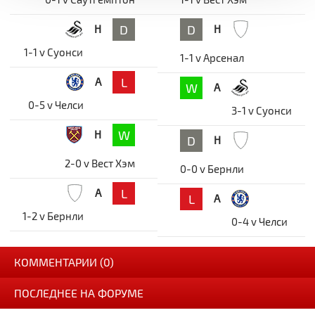
D
D
H
H
1-1 v Суонси
1-1 v Арсенал
L
A
W
A
0-5 v Челси
3-1 v Суонси
W
H
D
H
2-0 v Вест Хэм
0-0 v Бернли
L
A
L
A
1-2 v Бернли
0-4 v Челси
КОММЕНТАРИИ (0)
ПОСЛЕДНЕЕ НА ФОРУМЕ