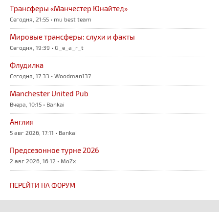
Трансферы «Манчестер Юнайтед»
Сегодня, 21:55 • mu best team
Мировые трансферы: слухи и факты
Сегодня, 19:39 • G_e_a_r_t
Флудилка
Сегодня, 17:33 • Woodman137
Manchester United Pub
Вчера, 10:15 • Bankai
Англия
5 авг 2026, 17:11 • Bankai
Предсезонное турне 2026
2 авг 2026, 16:12 • MoZx
ПЕРЕЙТИ НА ФОРУМ