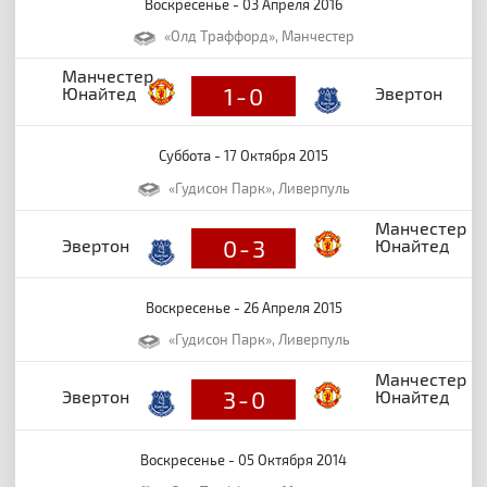
Воскресенье - 03 Апреля 2016
«Олд Траффорд», Манчестер
Манчестер
1
-
0
Юнайтед
Эвертон
Суббота - 17 Октября 2015
«Гудисон Парк», Ливерпуль
Манчестер
0
-
3
Эвертон
Юнайтед
Воскресенье - 26 Апреля 2015
«Гудисон Парк», Ливерпуль
Манчестер
3
-
0
Эвертон
Юнайтед
Воскресенье - 05 Октября 2014