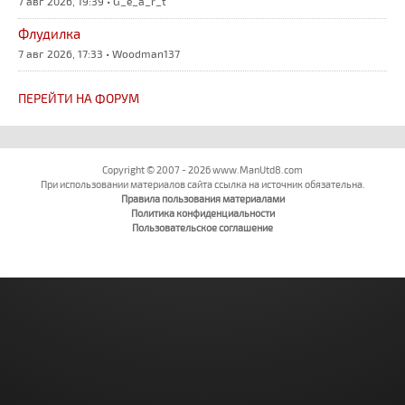
7 авг 2026, 19:39 • G_e_a_r_t
Флудилка
7 авг 2026, 17:33 • Woodman137
ПЕРЕЙТИ НА ФОРУМ
Copyright © 2007 - 2026 www.ManUtd8.com
При использовании материалов сайта ссылка на источник обязательна.
Правила пользования материалами
Политика конфиденциальности
Пользовательское соглашение