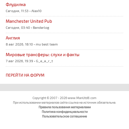
Флудилка
Сегодня, 11:53 • Alex10
Manchester United Pub
Сегодня, 03:40 • Banderlog
Англия
8 авг 2026, 18:10 • mu best team
Мировые трансферы: слухи и факты
7 авг 2026, 19:39 • G_e_a_r_t
ПЕРЕЙТИ НА ФОРУМ
Copyright © 2007 - 2026 www.ManUtd8.com
При использовании материалов сайта ссылка на источник обязательна.
Правила пользования материалами
Политика конфиденциальности
Пользовательское соглашение