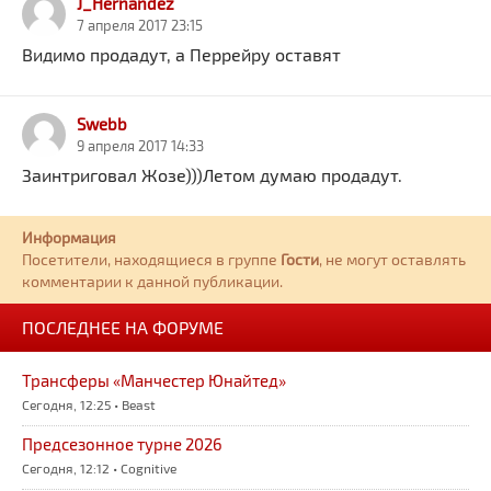
J_Hernandez
7 апреля 2017 23:15
Видимо продадут, а Перрейру оставят
Swebb
9 апреля 2017 14:33
Заинтриговал Жозе)))Летом думаю продадут.
Информация
Посетители, находящиеся в группе
Гости
, не могут оставлять
комментарии к данной публикации.
ПОСЛЕДНЕЕ НА ФОРУМЕ
Трансферы «Манчестер Юнайтед»
Сегодня, 12:25 • Beast
Предсезонное турне 2026
Сегодня, 12:12 • Cognitive