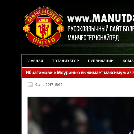
ГЛАВНАЯ
ТОТАЛИЗАТОР
ПУБЛИКАЦИИ
КОМА
Ибрагимович: Моуринью выжимает максимум из 
9 апр 2017, 13:12