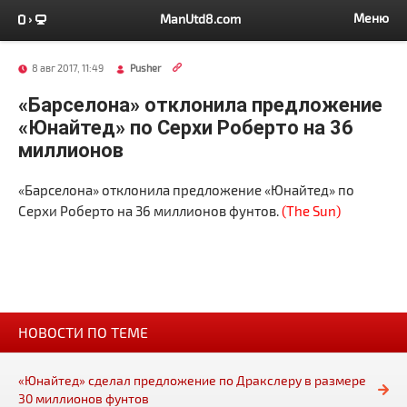
Меню
ManUtd8.com
8 авг 2017, 11:49
Pusher
«Барселона» отклонила предложение
«Юнайтед» по Серхи Роберто на 36
миллионов
«Барселона» отклонила предложение «Юнайтед» по
Серхи Роберто на 36 миллионов фунтов.
(The Sun)
НОВОСТИ ПО ТЕМЕ
«Юнайтед» сделал предложение по Дракслеру в размере
30 миллионов фунтов