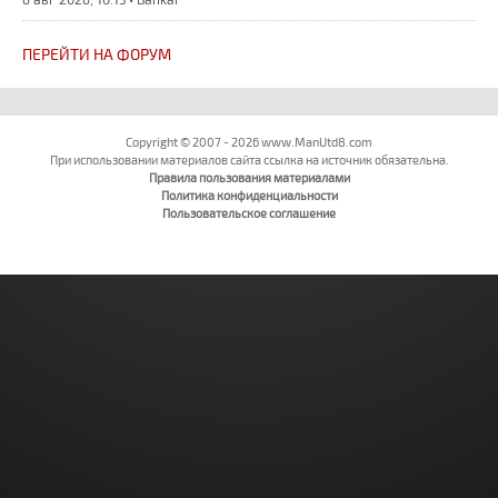
ПЕРЕЙТИ НА ФОРУМ
Copyright © 2007 - 2026 www.ManUtd8.com
При использовании материалов сайта ссылка на источник обязательна.
Правила пользования материалами
Политика конфиденциальности
Пользовательское соглашение