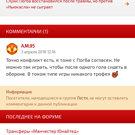
Слухи: Погба восстановился после травмы, но против
«Ньюкасла» не сыграет
КОММЕНТАРИИ (1)
A.M.95
3 апреля 2018 12:16
Точно конфликт есть, я тоже с Погба согласен. Не
можно так играть, чтобы после одного гола сидеть в
обороне. В током типе игры никакого трофея
Информация
Посетители, находящиеся в группе
Гости
, не могут оставлять
комментарии к данной публикации.
ПОСЛЕДНЕЕ НА ФОРУМЕ
Трансферы «Манчестер Юнайтед»