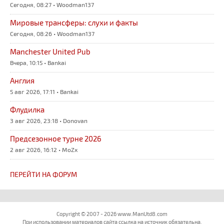
Сегодня, 08:27 • Woodman137
Мировые трансферы: слухи и факты
Сегодня, 08:26 • Woodman137
Manchester United Pub
Вчера, 10:15 • Bankai
Англия
5 авг 2026, 17:11 • Bankai
Флудилка
3 авг 2026, 23:18 • Donovan
Предсезонное турне 2026
2 авг 2026, 16:12 • MoZx
ПЕРЕЙТИ НА ФОРУМ
Copyright © 2007 - 2026 www.ManUtd8.com
При использовании материалов сайта ссылка на источник обязательна.