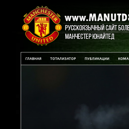
ГЛАВНАЯ
ТОТАЛИЗАТОР
ПУБЛИКАЦИИ
КОМА