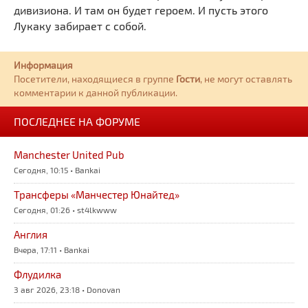
дивизиона. И там он будет героем. И пусть этого
Лукаку забирает с собой.
Информация
Посетители, находящиеся в группе
Гости
, не могут оставлять
комментарии к данной публикации.
ПОСЛЕДНЕЕ НА ФОРУМЕ
Manchester United Pub
Сегодня, 10:15 • Bankai
Трансферы «Манчестер Юнайтед»
Сегодня, 01:26 • st4lkwww
Англия
Вчера, 17:11 • Bankai
Флудилка
3 авг 2026, 23:18 • Donovan