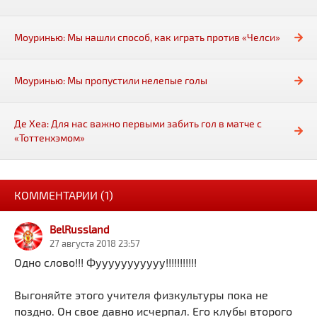
Моуринью: Мы нашли способ, как играть против «Челси»
Моуринью: Мы пропустили нелепые голы
Де Хеа: Для нас важно первыми забить гол в матче с
«Тоттенхэмом»
КОММЕНТАРИИ (1)
BelRussland
27 августа 2018 23:57
Одно слово!!! Фууууууууууу!!!!!!!!!!!
Выгоняйте этого учителя физкультуры пока не
поздно. Он свое давно исчерпал. Его клубы второго