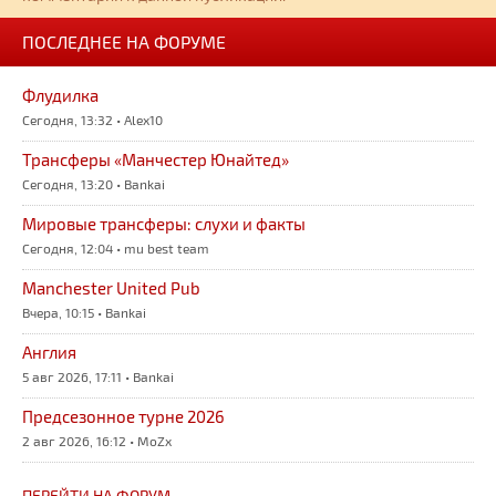
ПОСЛЕДНЕЕ НА ФОРУМЕ
Флудилка
Сегодня, 13:32 • Alex10
Трансферы «Манчестер Юнайтед»
Сегодня, 13:20 • Bankai
Мировые трансферы: слухи и факты
Сегодня, 12:04 • mu best team
Manchester United Pub
Вчера, 10:15 • Bankai
Англия
5 авг 2026, 17:11 • Bankai
Предсезонное турне 2026
2 авг 2026, 16:12 • MoZx
ПЕРЕЙТИ НА ФОРУМ