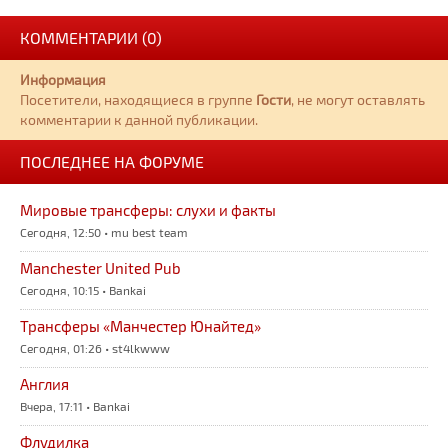
КОММЕНТАРИИ (0)
Информация
Посетители, находящиеся в группе
Гости
, не могут оставлять
комментарии к данной публикации.
ПОСЛЕДНЕЕ НА ФОРУМЕ
Мировые трансферы: слухи и факты
Сегодня, 12:50 • mu best team
Manchester United Pub
Сегодня, 10:15 • Bankai
Трансферы «Манчестер Юнайтед»
Сегодня, 01:26 • st4lkwww
Англия
Вчера, 17:11 • Bankai
Флудилка