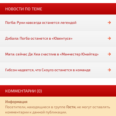
НОВОСТИ ПО ТЕМЕ
Погба: Руни навсегда останется легендой
Дибала: Погба останется в «Ювентусе»
Мата: сейчас Де Хеа счастлив в «Манчестер Юнайтед»
Гибсон надеется, что Скоулз останется в команде
КОММЕНТАРИИ (0)
Информация
Посетители, находящиеся в группе
Гости
, не могут оставлять
комментарии к данной публикации.