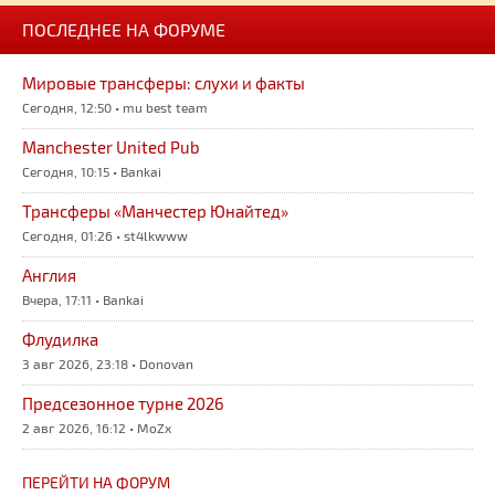
ПОСЛЕДНЕЕ НА ФОРУМЕ
Мировые трансферы: слухи и факты
Сегодня, 12:50 • mu best team
Manchester United Pub
Сегодня, 10:15 • Bankai
Трансферы «Манчестер Юнайтед»
Сегодня, 01:26 • st4lkwww
Англия
Вчера, 17:11 • Bankai
Флудилка
3 авг 2026, 23:18 • Donovan
Предсезонное турне 2026
2 авг 2026, 16:12 • MoZx
ПЕРЕЙТИ НА ФОРУМ