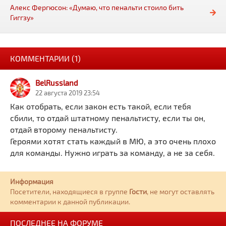
Алекс Фергюсон: «Думаю, что пенальти стоило бить
Гиггзу»
КОММЕНТАРИИ (1)
BelRussland
22 августа 2019 23:54
Как отобрать, если закон есть такой, если тебя
сбили, то отдай штатному пенальтисту, если ты он,
отдай второму пенальтисту.
Героями хотят стать каждый в МЮ, а это очень плохо
для команды. Нужно играть за команду, а не за себя.
Информация
Посетители, находящиеся в группе
Гости
, не могут оставлять
комментарии к данной публикации.
ПОСЛЕДНЕЕ НА ФОРУМЕ