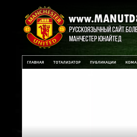
ГЛАВНАЯ
ТОТАЛИЗАТОР
ПУБЛИКАЦИИ
КОМА