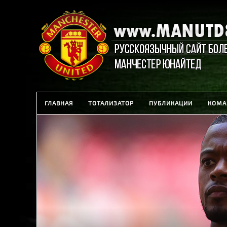
ГЛАВНАЯ
ТОТАЛИЗАТОР
ПУБЛИКАЦИИ
КОМА