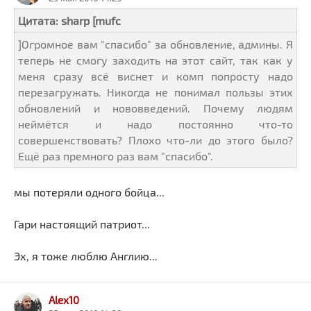
Цитата: sharp [mufc
]Огромное вам "спасибо" за обновление, админы. Я
теперь не смогу заходить на этот сайт, так как у
меня сразу всё виснет и комп попросту надо
перезагружать. Никогда не понимал пользы этих
обновлений и нововведений. Почему людям
неймётся и надо постоянно что-то
совершенствовать? Плохо что-ли до этого было?
Ещё раз премного раз вам "спасибо".
мы потеряли одного бойца...
Гари настоящий патриот...
Эх, я тоже люблю Англию...
Alex10