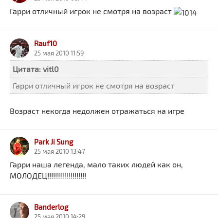
Гарри отличный игрок не смотря на возраст
Rauf10
25 мая 2010 11:59
Цитата: vitl0
Гарри отличный игрок не смотря на возраст
Возраст некогда недолжен отражаться на игре
Park Ji Sung
25 мая 2010 13:47
Гарри наша легенда, мало таких людей как он,
МОЛОДЕЦ!!!!!!!!!!!!!!!!!!!!
Banderlog
25 мая 2010 14:29