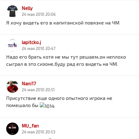
Nelly
24 мая 2010 20:06
Я хочу видеть его в капитанской повязке на ЧМ
lapitcko.j
24 мая 2010 20:47
Надо его брать хотя не мы тут решаем,он неплохо
сыграл в это сизоне,буду рад его видеть на ЧМ.
Nani17
24 мая 2010 20:51
Присутствие еще одного опытного игрока не
помешало бы
MU_fan
24 мая 2010 20:53