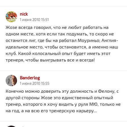
nick
1 июня 2010 15:51
Жозе всегда говорил, что не любит работать на
одном месте, хотя если так подумать, то скоро не
останится лиг, где бы на работал Моуриньо; Англия-
идеальное место, чтобы остановится, а именно наш
клуб. Какой колосальный опыт будет иметь этот
тренеря, чтобы выигрывать все и всегда!
Banderlog
1 июня 2010 15:55
Конечно можно доверить эту должность и Фелону, с
другой стороны Жозе это единственный опытный
тренер, которого я хочу видить у руля МЮ, только не
на год, а на всю его тренерскую карьеру...