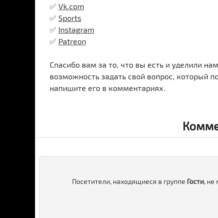
✅
Vk.com
✅
Sports
✅
Instagram
✅
Patreon
Спасибо вам за то, что вы есть и уделили на
возможность задать свой вопрос, который п
напишите его в комментариях.
Комме
Посетители, находящиеся в группе
Гости
, не