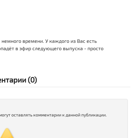
м немного времени. У каждого из Вас есть
опадёт в эфир следующего выпуска - просто
нтарии (0)
 могут оставлять комментарии к данной публикации.