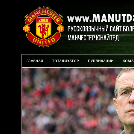
ГЛАВНАЯ
ТОТАЛИЗАТОР
ПУБЛИКАЦИИ
КОМА