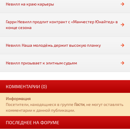
Невилл на краю карьеры
Гарри Невилл продлит контракт с «Манчестер Юнайтед» в
конце сезона
Невилл: Наша молодёжь держит высокую планку
Невилл призывает к элитным судьям
КОММЕНТАРИИ (0)
Информация
Посетители, находящиеся в группе
Гости
, не могут оставлять
комментарии к данной публикации.
ПОСЛЕДНЕЕ НА ФОРУМЕ