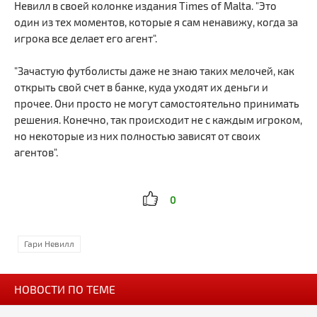
Невилл в своей колонке издания Times of Malta. "Это
один из тех моментов, которые я сам ненавижу, когда за
игрока все делает его агент".
"Зачастую футболисты даже не знаю таких мелочей, как
открыть свой счет в банке, куда уходят их деньги и
прочее. Они просто не могут самостоятельно принимать
решения. Конечно, так происходит не с каждым игроком,
но некоторые из них полностью зависят от своих
агентов".
0
Гари Невилл
НОВОСТИ ПО ТЕМЕ