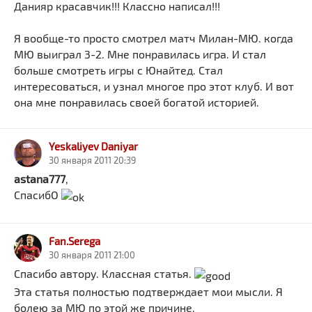
Данияр красавчик!!! Классно написал!!!
Я вообще-то просто смотрел матч Милан-МЮ. когда
МЮ выиграл 3-2. Мне понравилась игра. И стал
больше смотреть игры с Юнайтед. Стал
интересоваться, и узнал многое про этот клуб. И вот
она мне понравилась своей богатой историей.
Yeskaliyev Daniyar
30 января 2011 20:39
astana777
,
СпасибО
Fan.Serega
30 января 2011 21:00
Спасибо автору. Классная статья.
Эта статья полностью подтверждает мои мысли. Я
болею за МЮ по этой же причине.