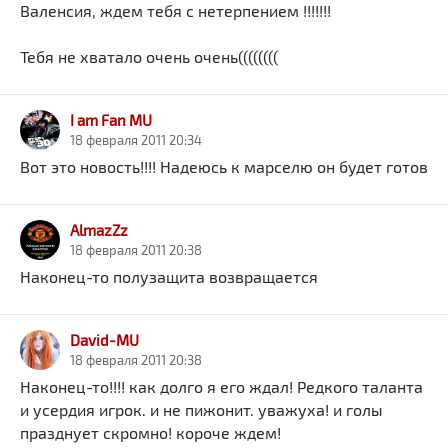
Валенсия, ждем тебя с нетерпением !!!!!!!
Тебя не хватало очень очень((((((((
I am Fan MU
18 февраля 2011 20:34
Вот это новость!!!! Надеюсь к марселю он будет готов
AlmazZz
18 февраля 2011 20:38
Наконец-то полузащита возвращается
David-MU
18 февраля 2011 20:38
Наконец-то!!!! как долго я его ждал! Редкого таланта
и усердия игрок. и не пижонит. уважуха! и голы
празднует скромно! короче ждем!