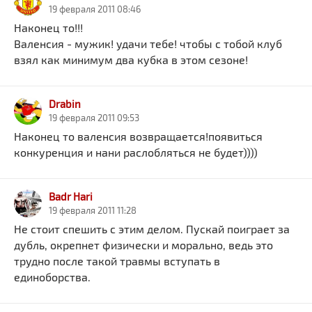
19 февраля 2011 08:46
Наконец то!!!
Валенсия - мужик! удачи тебе! чтобы с тобой клуб
взял как минимум два кубка в этом сезоне!
Drabin
19 февраля 2011 09:53
Наконец то валенсия возвращается!появиться
конкуренция и нани раслобляться не будет))))
Badr Hari
19 февраля 2011 11:28
Не стоит спешить с этим делом. Пускай поиграет за
дубль, окрепнет физически и морально, ведь это
трудно после такой травмы вступать в
единоборства.