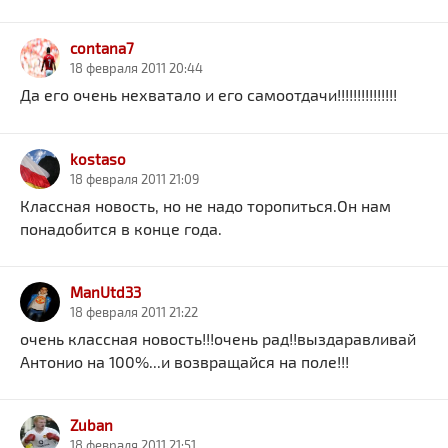
contana7
18 февраля 2011 20:44
Да его очень нехватало и его самоотдачи!!!!!!!!!!!!!!!
kostaso
18 февраля 2011 21:09
Классная новость, но не надо торопиться.Он нам
понадобится в конце года.
ManUtd33
18 февраля 2011 21:22
очень классная новость!!!очень рад!!выздаравливай
Антонио на 100%...и возвращайся на поле!!!
Zuban
18 февраля 2011 21:51