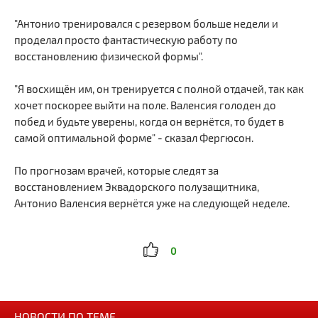
"Антонио тренировался с резервом больше недели и
проделал просто фантастическую работу по
восстановлению физической формы".
"Я восхищён им, он тренируется с полной отдачей, так как
хочет поскорее выйти на поле. Валенсия голоден до
побед и будьте уверены, когда он вернётся, то будет в
самой оптимальной форме" - сказал Фергюсон.
По прогнозам врачей, которые следят за
восстановлением Эквадорского полузащитника,
Антонио Валенсия вернётся уже на следующей неделе.
0
НОВОСТИ ПО ТЕМЕ