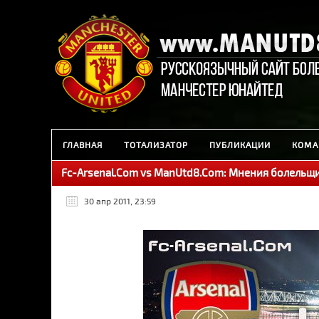
ГЛАВНАЯ
ТОТАЛИЗАТОР
ПУБЛИКАЦИИ
КОМА
Fc-Arsenal.Com vs ManUtd8.Com: Мнения болельщ
30 апр 2011, 23:59