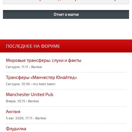
Отчет о матче
ПОСЛЕДНЕЕ НА ФОРУМЕ
Мировые трансферы: слухи и факты
Сегодня, 11:11 • Bankai
Трансферы «Манчестер Юнайтед»
Сегодня, 10:59 • mu best team
Manchester United Pub
Вчера, 10:15 • Bankai
Англия
5 авг 2026, 17:11 • Bankai
Флудилка