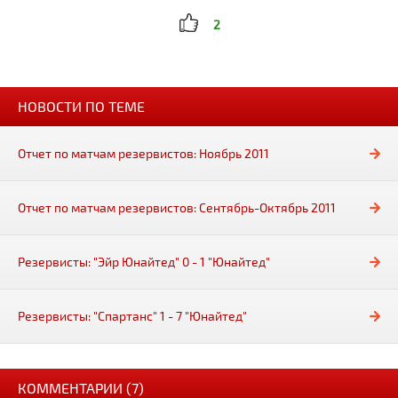
2
НОВОСТИ ПО ТЕМЕ
Отчет по матчам резервистов: Ноябрь 2011
Отчет по матчам резервистов: Сентябрь-Октябрь 2011
Резервисты: "Эйр Юнайтед" 0 - 1 "Юнайтед"
Резервисты: "Спартанс" 1 - 7 "Юнайтед"
КОММЕНТАРИИ (7)