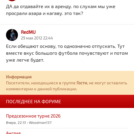
ДА да отдавайте их в аренду. по слухам мы уже
просрали азара и кагаву. это так?
RedMU
29 мая 2012 22:44
Если обещают основу, то однозначно отпускать. Тут
вместе вкус большого футбола почувствуют и потом
уже легче будет.
Информация
Посетители, находящиеся в группе
Гости
, не могут оставлять
комментарии к данной публикации.
ПОСЛЕДНЕЕ НА ФОРУМЕ
Предсезонное турне 2026
Вчера, 22:51 • Woodman137
Англия