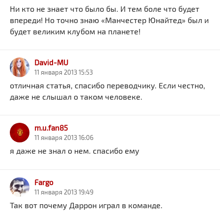
Ни кто не знает что было бы. И тем боле что будет
впереди! Но точно знаю «Манчестер Юнайтед» был и
будет великим клубом на планете!
David-MU
11 января 2013 15:53
отличная статья, спасибо переводчику. Если честно,
даже не слышал о таком человеке.
m.u.fan85
11 января 2013 16:06
я даже не знал о нем. спасибо ему
Fargo
11 января 2013 19:49
Так вот почему Даррон играл в команде.