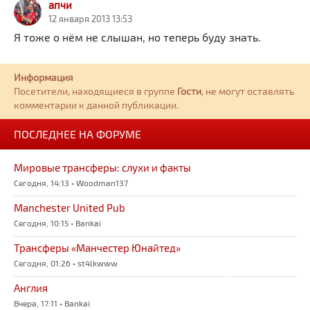
апчи
12 января 2013 13:53
Я тоже о нём не слышан, но теперь буду знать.
Информация
Посетители, находящиеся в группе
Гости
, не могут оставлять
комментарии к данной публикации.
ПОСЛЕДНЕЕ НА ФОРУМЕ
Мировые трансферы: слухи и факты
Сегодня, 14:13 • Woodman137
Manchester United Pub
Сегодня, 10:15 • Bankai
Трансферы «Манчестер Юнайтед»
Сегодня, 01:26 • st4lkwww
Англия
Вчера, 17:11 • Bankai