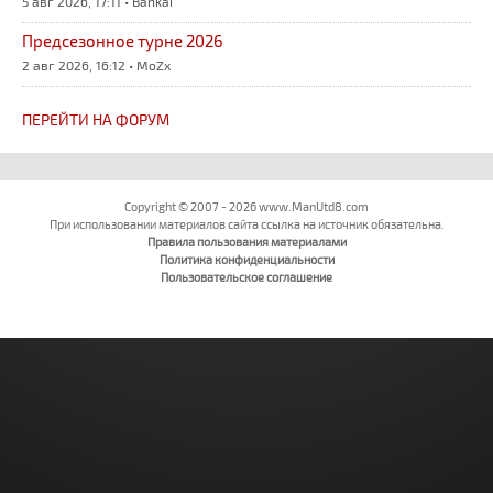
5 авг 2026, 17:11 • Bankai
Предсезонное турне 2026
2 авг 2026, 16:12 • MoZx
ПЕРЕЙТИ НА ФОРУМ
Copyright © 2007 - 2026 www.ManUtd8.com
При использовании материалов сайта ссылка на источник обязательна.
Правила пользования материалами
Политика конфиденциальности
Пользовательское соглашение