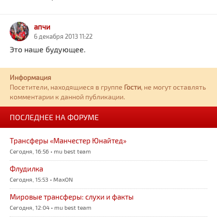
апчи
6 декабря 2013 11:22
Это наше будующее.
Информация
Посетители, находящиеся в группе
Гости
, не могут оставлять
комментарии к данной публикации.
ПОСЛЕДНЕЕ НА ФОРУМЕ
Трансферы «Манчестер Юнайтед»
Сегодня, 16:56 • mu best team
Флудилка
Сегодня, 15:53 • MaxON
Мировые трансферы: слухи и факты
Сегодня, 12:04 • mu best team