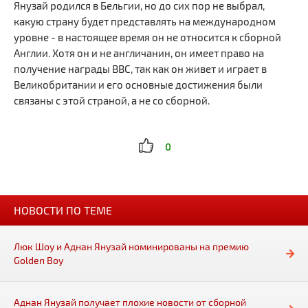
Янузай родился в Бельгии, но до сих пор не выбрал,
какую страну будет представлять на международном
уровне - в настоящее время он не относится к сборной
Англии. Хотя он и не англичанин, он имеет право на
получение награды BBC, так как он живет и играет в
Великобритании и его основные достижения были
связаны с этой страной, а не со сборной.
0
НОВОСТИ ПО ТЕМЕ
Люк Шоу и Аднан Янузай номинированы на премию
Golden Boy
Аднан Янузай получает плохие новости от сборной