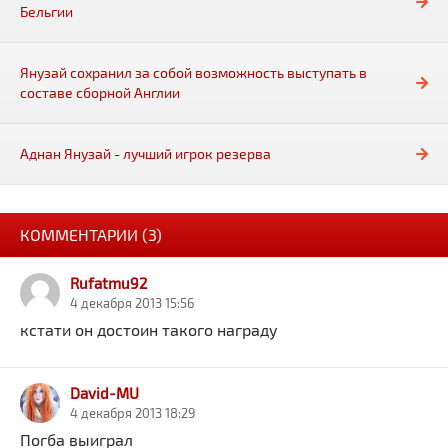
Бельгии
Янузай сохранил за собой возможность выступать в
составе сборной Англии
Аднан Янузай - лучший игрок резерва
КОММЕНТАРИИ (3)
Rufatmu92
4 декабря 2013 15:56
кстати он достоин такого награду
David-MU
4 декабря 2013 18:29
Погба выиграл