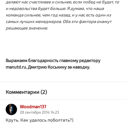
делают нас счастливее и сильнее, если побед не будет, то
и недовольства будет больше. Я думаю, что наша
команда сильнее, чем год назад, и у нас есть один из
самых лучших менеджеров. Оба эти фактора окажут
решающее значение.
Выражаем благодарность главному редактору
manutd.ru, Дмитрию Коськину за наводку.
Комментарии (2)
Woodman137
28 сентября 2014 14:23
Круть. Как удалось поболтать?)