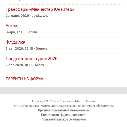
Трансферы «Манчестер Юнайтед»
Сегодня, 01:26 • st4lkwww
Англия
Вчера, 17:11 • Bankai
Флудилка
3 авг 2026, 23:18 • Donovan
Предсезонное турне 2026
2 авг 2026, 16:12 • MoZx
ПЕРЕЙТИ НА ФОРУМ
Copyright © 2007 - 2026 www.ManUtd8.com
При использовании материалов сайта ссылка на источник обязательна.
Правила пользования материалами
Политика конфиденциальности
Пользовательское соглашение