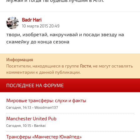
Badr Hari
10 марта 2015 20:49
твори, изобретай, накручивай и посади звезду на
скамейку до конца сезона
Информация
Посетители, находящиеся в группе
Гости
, не могут оставлять
комментарии к данной публикации.
ПОСЛЕДНЕЕ НА ФОРУМЕ
Мировые трансферы: слухи и факты
Сегодня, 14:13 • Woodman137
Manchester United Pub
Сегодня, 10:15 • Bankai
Трансферы «Манчестер Юнайтед»