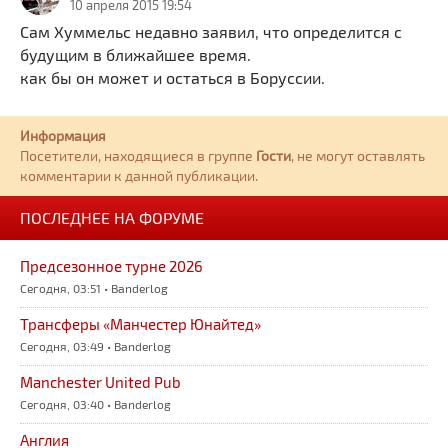
10 апреля 2015 19:54
Сам Хуммельс недавно заявил, что определится с
будущим в ближайшее время.
как бы он может и остаться в Боруссии.
Информация
Посетители, находящиеся в группе
Гости
, не могут оставлять
комментарии к данной публикации.
ПОСЛЕДНЕЕ НА ФОРУМЕ
Предсезонное турне 2026
Сегодня, 03:51 • Banderlog
Трансферы «Манчестер Юнайтед»
Сегодня, 03:49 • Banderlog
Manchester United Pub
Сегодня, 03:40 • Banderlog
Англия