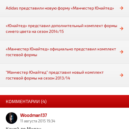
Adidas представили новую форму «Манчестер Юнайтед»
«Юнайтед» представил дополнительный комплект формы
синего цвета на сезон 2014/15
«Манчестер Юнайтед» официально представил комплект
гостевой формы
"Манчестер Юнайтед" представил новый комплект
гостевой формы на сезон 2013/14
КОММЕНТАРИИ (4)
Woodman137
11 августа 2015 19:34
Какой-то Милан...