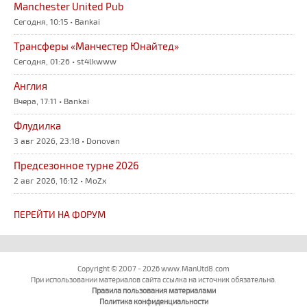
Manchester United Pub
Сегодня, 10:15 • Bankai
Трансферы «Манчестер Юнайтед»
Сегодня, 01:26 • st4lkwww
Англия
Вчера, 17:11 • Bankai
Флудилка
3 авг 2026, 23:18 • Donovan
Предсезонное турне 2026
2 авг 2026, 16:12 • MoZx
ПЕРЕЙТИ НА ФОРУМ
Copyright © 2007 - 2026 www.ManUtd8.com
При использовании материалов сайта ссылка на источник обязательна.
Правила пользования материалами
Политика конфиденциальности