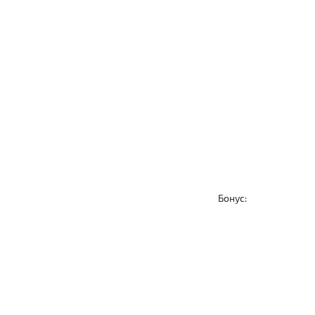
Бонус: