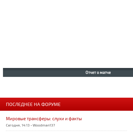
Отчет о матче
ПОСЛЕДНЕЕ НА ФОРУМЕ
Мировые трансферы: слухи и факты
Сегодня, 14:13 • Woodman137