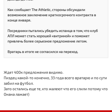
Как сообщает The Athletic, стороны обсуждали
возможное заключение краткосрочного контракта в
конце января.
Посредники пытались убедить испанца в том, что клуб
АПЛ может стать хорошей «витриной» и поможет
привлечь более серьезное предложение летом.
Вратарь в итоге не согласился на переход.
Ждет 400к предложения видимо.
Пиздец какой-то конечно, 33 года всего вратарю и по сути
забил на футбол.
Зато остались еще те, кто жалеют что его слили потому что
Онана лажает)