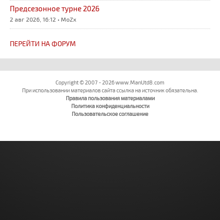
Предсезонное турне 2026
2 авг 2026, 16:12 • MoZx
ПЕРЕЙТИ НА ФОРУМ
Copyright © 2007 - 2026 www.ManUtd8.com
При использовании материалов сайта ссылка на источник обязательна.
Правила пользования материалами
Политика конфиденциальности
Пользовательское соглашение