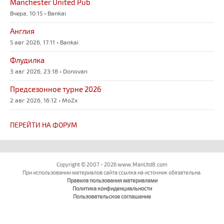
Manchester United Pub
Вчера, 10:15 • Bankai
Англия
5 авг 2026, 17:11 • Bankai
Флудилка
3 авг 2026, 23:18 • Donovan
Предсезонное турне 2026
2 авг 2026, 16:12 • MoZx
ПЕРЕЙТИ НА ФОРУМ
Copyright © 2007 - 2026 www.ManUtd8.com
При использовании материалов сайта ссылка на источник обязательна.
Правила пользования материалами
Политика конфиденциальности
Пользовательское соглашение