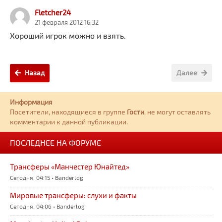
Fletcher24
21 февраля 2012 16:32
Хороший игрок можно и взять.
Назад
Далее
Информация
Посетители, находящиеся в группе
Гости
, не могут оставлять
комментарии к данной публикации.
ПОСЛЕДНЕЕ НА ФОРУМЕ
Трансферы «Манчестер Юнайтед»
Сегодня, 04:15 • Banderlog
Мировые трансферы: слухи и факты
Сегодня, 04:06 • Banderlog