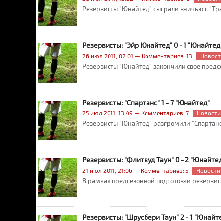
Резервисты "Юнайтед" сыграли вничью с "Тр
Резервисты: "Эйр Юнайтед" 0 - 1 "Юнайтед
26 июл 2011, 02:01 — Комментариев: 13
Новост
Резервисты "Юнайтед" закончили своё предс
Резервисты: "Спартанс" 1 - 7 "Юнайтед"
25 июл 2011, 13:49 — Комментариев: 7
Новости
Резервисты "Юнайтед" разгромили "Спартанс
Резервисты: "Флитвуд Таун" 0 - 2 "Юнайтед
21 июл 2011, 21:06 — Комментариев: 5
Новости
В рамках предсезонной подготовки резервис
Резервисты: "Шрусбери Таун" 2 - 1 "Юнайте